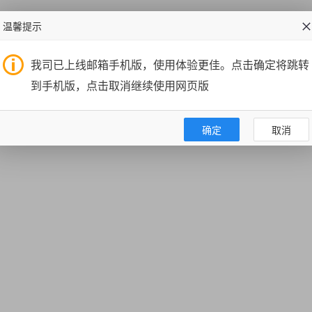
温馨提示
我司已上线邮箱手机版，使用体验更佳。点击确定将跳转
到手机版，点击取消继续使用网页版
确定
取消